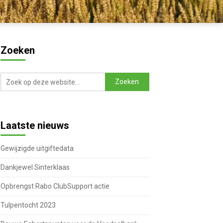
Zoeken
Laatste nieuws
Gewijzigde uitgiftedata
Dankjewel Sinterklaas
Opbrengst Rabo ClubSupport actie
Tulpentocht 2023