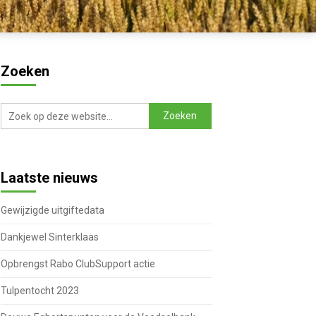
Zoeken
Laatste nieuws
Gewijzigde uitgiftedata
Dankjewel Sinterklaas
Opbrengst Rabo ClubSupport actie
Tulpentocht 2023